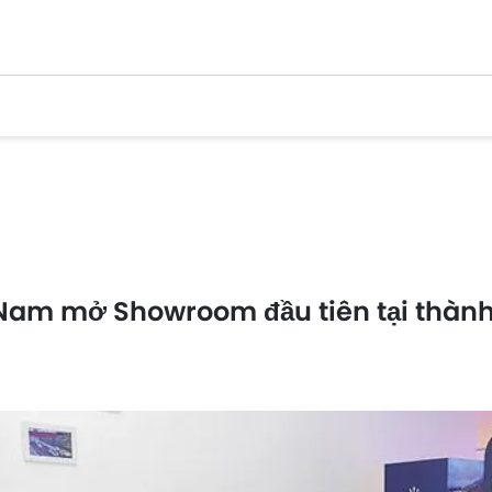
 Nam mở Showroom đầu tiên tại thành