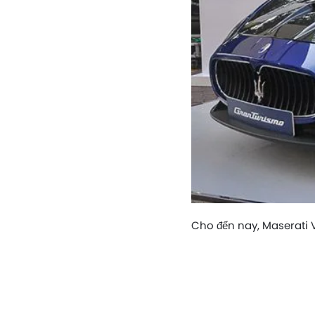
Cho đến nay, Maserati 