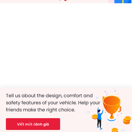
Tell us about the design, comfort and
safety features of your vehicle. Help your
friends make the right choice.
Viết một đánh giá