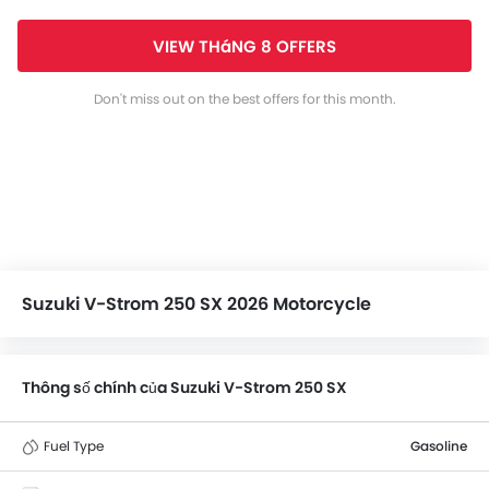
VIEW THáNG 8 OFFERS
Don't miss out on the best offers for this month.
Suzuki V-Strom 250 SX 2026 Motorcycle
Thông số chính của Suzuki V-Strom 250 SX
Fuel Type
Gasoline