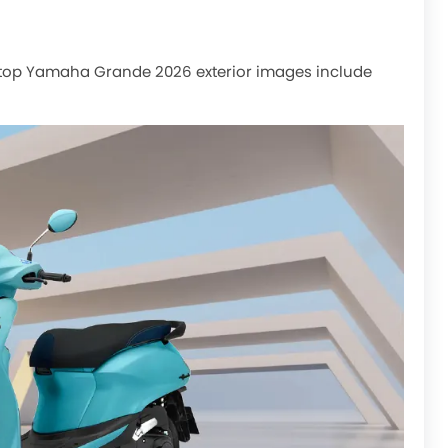
, top Yamaha Grande 2026 exterior images include