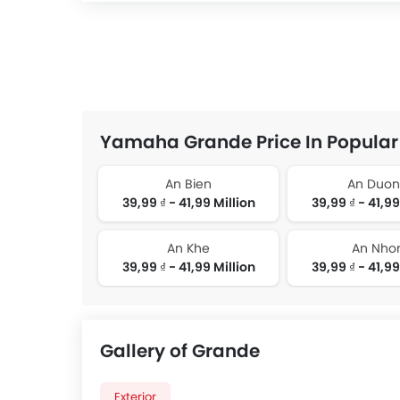
Yamaha Grande Price In Popular 
An Bien
An Duo
39,99 ₫ - 41,99 Million
39,99 ₫ - 41,99
An Khe
An Nho
39,99 ₫ - 41,99 Million
39,99 ₫ - 41,99
Gallery of Grande
Exterior