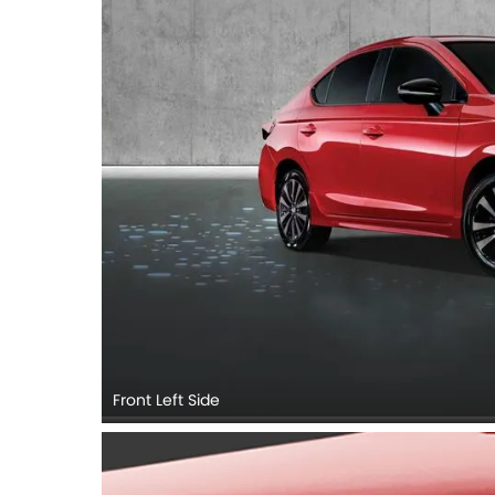
Front Left Side