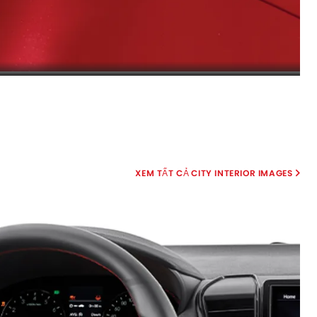
CITY INTERIOR IMAGES