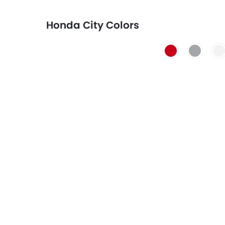
Honda City Colors