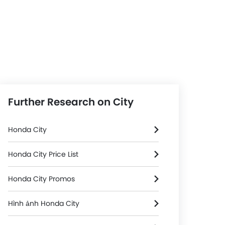
Further Research on City
Honda City
Honda City Price List
Honda City Promos
Hình ảnh Honda City