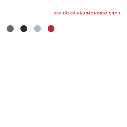
MÀU SẮC HONDA CITY