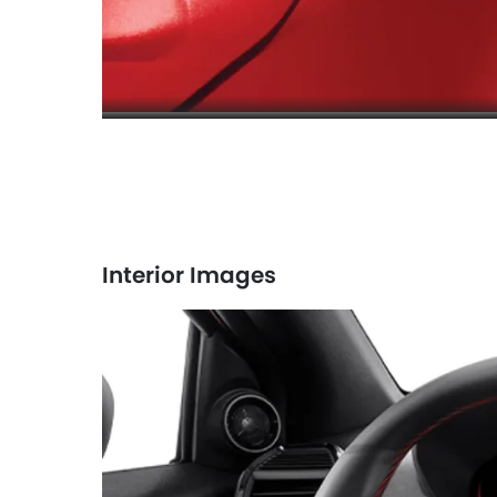
Interior Images