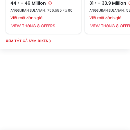
44 ₫ - 46 Million
31 ₫ - 33,9 Million
ANGSURAN BULANAN : 756.585 ₫ x 60
ANGSURAN BULANAN : 53
Viết một đánh giá
Viết một đánh giá
VIEW THáNG 8 OFFERS
VIEW THáNG 8 OFFE
SYM BIKES