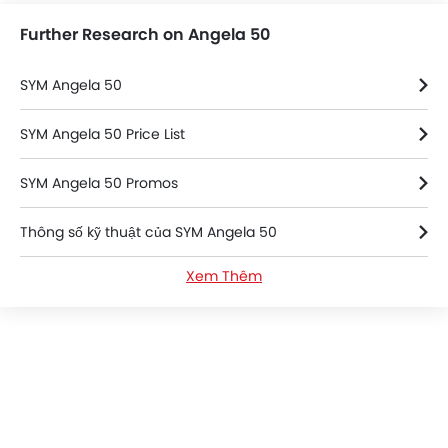
Further Research on Angela 50
SYM Angela 50
SYM Angela 50 Price List
SYM Angela 50 Promos
Thông số kỹ thuật của SYM Angela 50
Xem Thêm
SYM Angela 50 FAQs
SYM Bikes Dealers