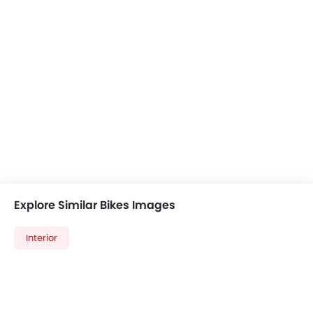
Explore Similar Bikes Images
Interior