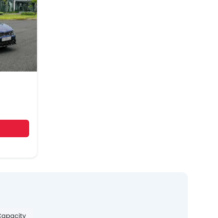
Capacity