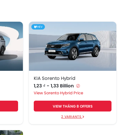
HEV
KIA Sorento Hybrid
1,23 ₫ - 1,33 Billion
Sorento Hybrid Price
VIEW THÁNG 8 OFFERS
2 VARIANTS