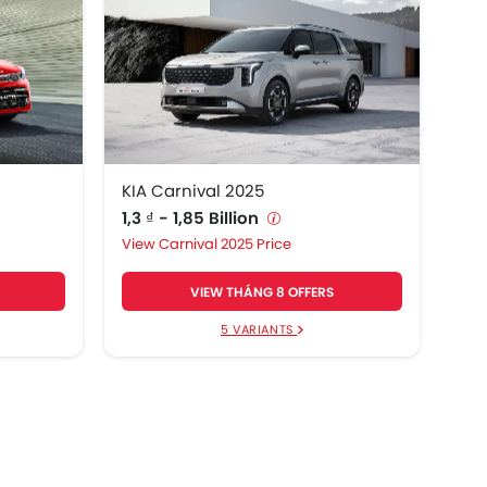
KIA Carnival 2025
1,3 ₫ - 1,85 Billion
Carnival 2025 Price
VIEW THÁNG 8 OFFERS
5 VARIANTS