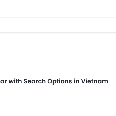
ar with Search Options in Vietnam