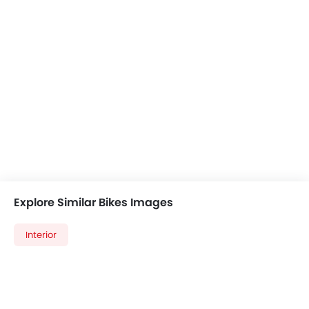
Explore Similar Bikes Images
Interior