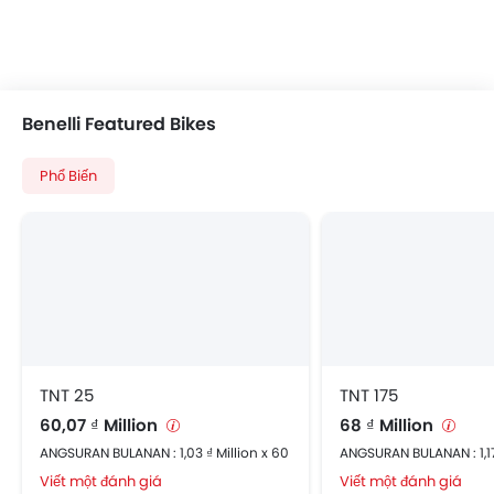
Benelli Featured Bikes
Phổ Biến
TNT 25
TNT 175
60,07 ₫ Million
68 ₫ Million
ANGSURAN BULANAN : 1,03 ₫ Million x 60
ANGSURAN BULANAN : 1,17
Viết một đánh giá
Viết một đánh giá